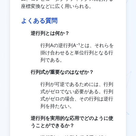
座標変換などに広く用いられる。
よくある質問
逆行列とは何か？
行列Aの逆行列A⁻¹とは、それらを
掛け合わせると単位行列となる行
列である。
行列式が重要なのはなぜか？
行列が可逆であるためには、行列
式がゼロでない必要がある。行列
式がゼロの場合、その行列は逆行
列を持たない。
逆行列を実用的な応用でどのように使
うことができるか？