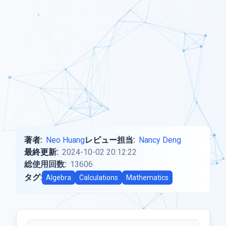
著者:
Neo Huang
レビュー担当:
Nancy Deng
最終更新:
2024-10-02 20:12:22
総使用回数:
13606
タグ:
Algebra
Calculations
Mathematics