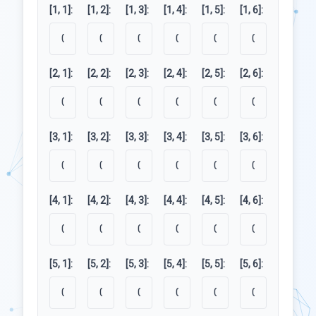
[1, 1]:
[1, 2]:
[1, 3]:
[1, 4]:
[1, 5]:
[1, 6]:
[2, 1]:
[2, 2]:
[2, 3]:
[2, 4]:
[2, 5]:
[2, 6]:
[3, 1]:
[3, 2]:
[3, 3]:
[3, 4]:
[3, 5]:
[3, 6]:
[4, 1]:
[4, 2]:
[4, 3]:
[4, 4]:
[4, 5]:
[4, 6]:
[5, 1]:
[5, 2]:
[5, 3]:
[5, 4]:
[5, 5]:
[5, 6]: