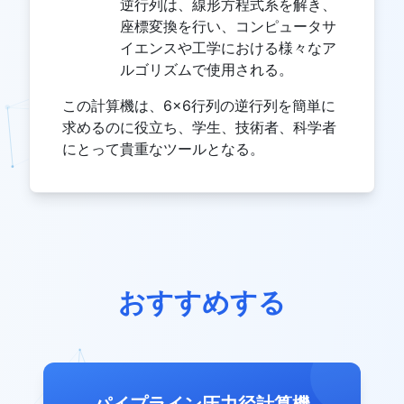
逆行列は、線形方程式系を解き、
座標変換を行い、コンピュータサ
イエンスや工学における様々なア
ルゴリズムで使用される。
この計算機は、6×6行列の逆行列を簡単に
求めるのに役立ち、学生、技術者、科学者
にとって貴重なツールとなる。
おすすめする