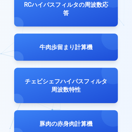
RCハイパスフィルタの周波数応
答
牛肉歩留まり計算機
チェビシェフハイパスフィルタ
周波数特性
豚肉の赤身肉計算機