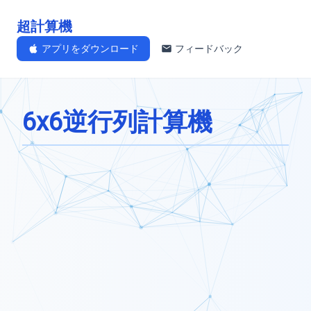
超計算機
アプリをダウンロード
フィードバック
6x6逆行列計算機