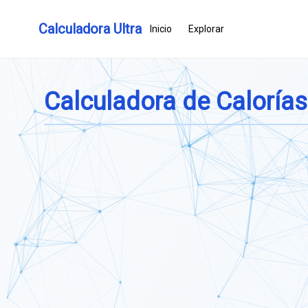
Calculadora Ultra
Inicio
Explorar
Calculadora de Caloría