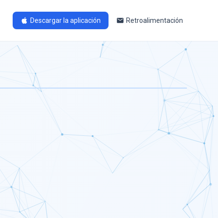
Descargar la aplicación
Retroalimentación