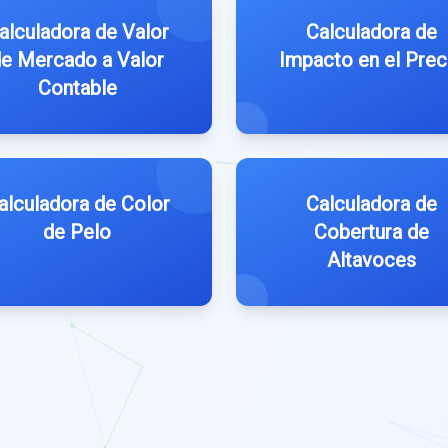
alculadora de Valor
Calculadora de
e Mercado a Valor
Impacto en el Prec
Contable
alculadora de Color
Calculadora de
de Pelo
Cobertura de
Altavoces