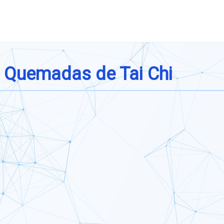
s Quemadas de Tai Chi