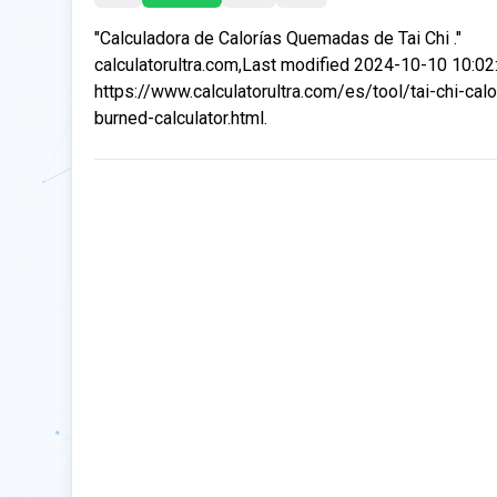
"Calculadora de Calorías Quemadas de Tai Chi ."
calculatorultra.com,Last modified 2024-10-10 10:02
https://www.calculatorultra.com/es/tool/tai-chi-calo
burned-calculator.html.