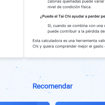
calorías quemadas puede variar 
nivel de condición física.
¿Puede el Tai Chi ayudar a perder p
Sí, cuando se combina con una di
puede contribuir a la pérdida de
Esta calculadora es una herramienta val
Chi y quiera comprender mejor el gasto 
Recomendar