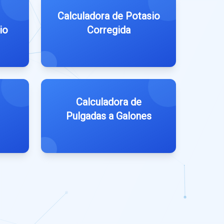
Calculadora de Potasio
io
Corregida
Calculadora de
Pulgadas a Galones