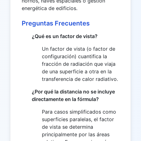
hornos, naves espaciales o gestión
energética de edificios.
Preguntas Frecuentes
¿Qué es un factor de vista?
Un factor de vista (o factor de
configuración) cuantifica la
fracción de radiación que viaja
de una superficie a otra en la
transferencia de calor radiativo.
¿Por qué la distancia no se incluye
directamente en la fórmula?
Para casos simplificados como
superficies paralelas, el factor
de vista se determina
principalmente por las áreas