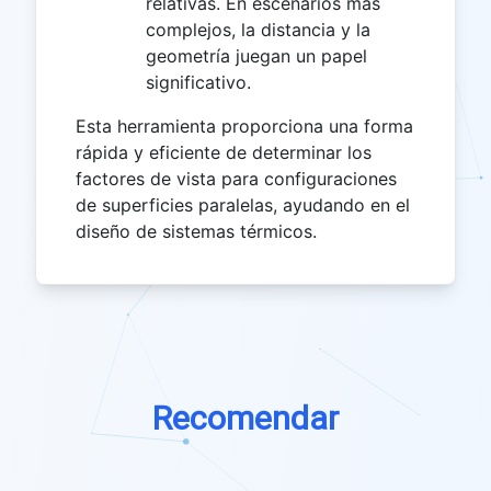
relativas. En escenarios más
complejos, la distancia y la
geometría juegan un papel
significativo.
Esta herramienta proporciona una forma
rápida y eficiente de determinar los
factores de vista para configuraciones
de superficies paralelas, ayudando en el
diseño de sistemas térmicos.
Recomendar