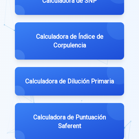
Calculadora de SNP
Calculadora de Índice de
Corpulencia
Calculadora de Dilución Primaria
Calculadora de Puntuación
Saferent