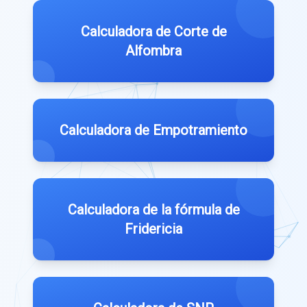
Calculadora de Corte de
Alfombra
Calculadora de Empotramiento
Calculadora de la fórmula de
Fridericia