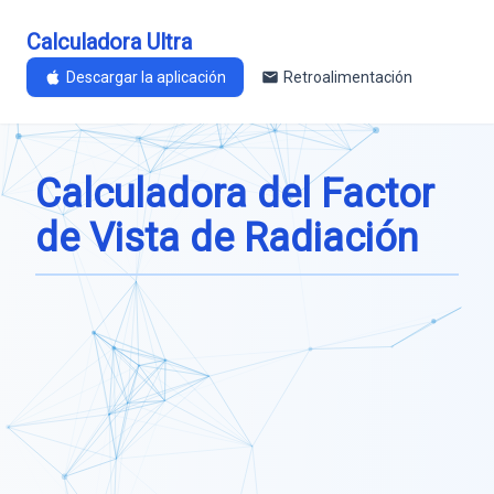
Calculadora Ultra
Descargar la aplicación
Retroalimentación
Calculadora del Factor
de Vista de Radiación