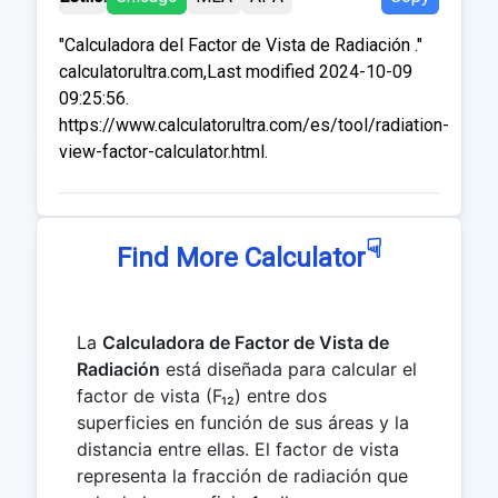
"Calculadora del Factor de Vista de Radiación ."
calculatorultra.com,Last modified 2024-10-09
09:25:56.
https://www.calculatorultra.com/es/tool/radiation-
view-factor-calculator.html.
☟
Find More Calculator
La
Calculadora de Factor de Vista de
Radiación
está diseñada para calcular el
factor de vista (F₁₂) entre dos
superficies en función de sus áreas y la
distancia entre ellas. El factor de vista
representa la fracción de radiación que