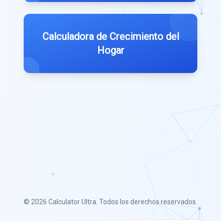
Calculadora de Crecimiento del
Hogar
© 2026
Calculator Ultra
. Todos los derechos reservados.