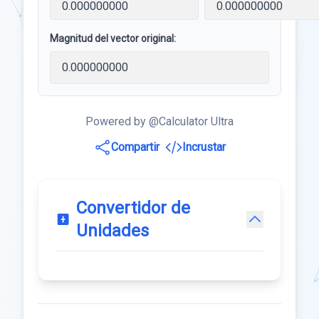
Magnitud del vector original:
Powered by @Calculator Ultra
Compartir
Incrustar
Convertidor de
Unidades