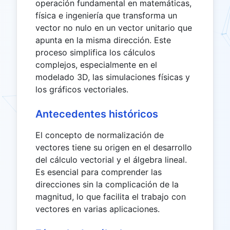
operación fundamental en matemáticas,
física e ingeniería que transforma un
vector no nulo en un vector unitario que
apunta en la misma dirección. Este
proceso simplifica los cálculos
complejos, especialmente en el
modelado 3D, las simulaciones físicas y
los gráficos vectoriales.
Antecedentes históricos
El concepto de normalización de
vectores tiene su origen en el desarrollo
del cálculo vectorial y el álgebra lineal.
Es esencial para comprender las
direcciones sin la complicación de la
magnitud, lo que facilita el trabajo con
vectores en varias aplicaciones.