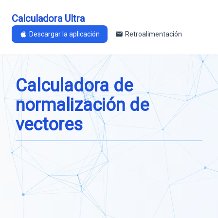
Calculadora Ultra
Descargar la aplicación
Retroalimentación
Calculadora de
normalización de
vectores