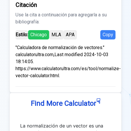
Citación
Use la cita a continuación para agregarla a su
bibliografía:
Estilo:
Chicago
MLA
APA
Copy
"Calculadora de normalización de vectores."
calculatorultra.com,Last modified 2024-10-03
18:14:05.
https://www.calculatorultra.com/es/tool/normalize-
vector-calculator.html.
☟
Find More Calculator
La normalización de un vector es una