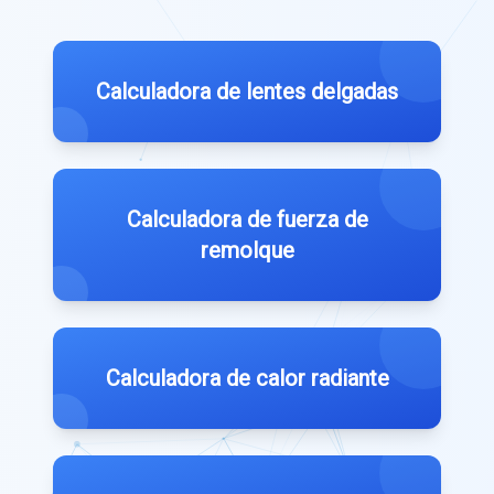
Calculadora de lentes delgadas
Calculadora de fuerza de
remolque
Calculadora de calor radiante