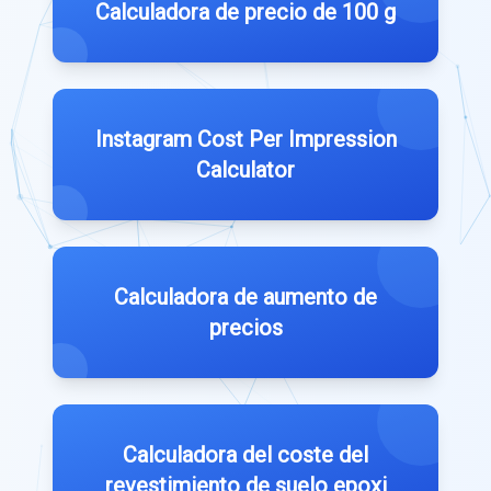
Calculadora de precio de 100 g
Instagram Cost Per Impression
Calculator
Calculadora de aumento de
precios
Calculadora del coste del
revestimiento de suelo epoxi