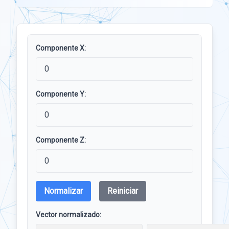
Componente X:
Componente Y:
Componente Z:
Normalizar
Reiniciar
Vector normalizado: