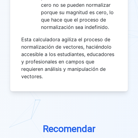
cero no se pueden normalizar
porque su magnitud es cero, lo
que hace que el proceso de
normalización sea indefinido.
Esta calculadora agiliza el proceso de
normalización de vectores, haciéndolo
accesible a los estudiantes, educadores
y profesionales en campos que
requieren análisis y manipulación de
vectores.
Recomendar