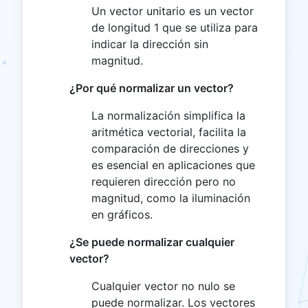
Un vector unitario es un vector
de longitud 1 que se utiliza para
indicar la dirección sin
magnitud.
¿Por qué normalizar un vector?
La normalización simplifica la
aritmética vectorial, facilita la
comparación de direcciones y
es esencial en aplicaciones que
requieren dirección pero no
magnitud, como la iluminación
en gráficos.
¿Se puede normalizar cualquier
vector?
Cualquier vector no nulo se
puede normalizar. Los vectores