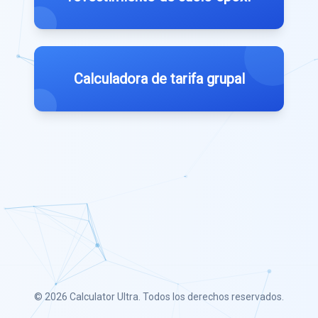
Calculadora de tarifa grupal
© 2026
Calculator Ultra
. Todos los derechos reservados.