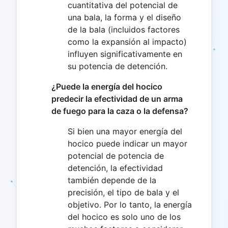
cuantitativa del potencial de
una bala, la forma y el diseño
de la bala (incluidos factores
como la expansión al impacto)
influyen significativamente en
su potencia de detención.
¿Puede la energía del hocico
predecir la efectividad de un arma
de fuego para la caza o la defensa?
Si bien una mayor energía del
hocico puede indicar un mayor
potencial de potencia de
detención, la efectividad
también depende de la
precisión, el tipo de bala y el
objetivo. Por lo tanto, la energía
del hocico es solo uno de los