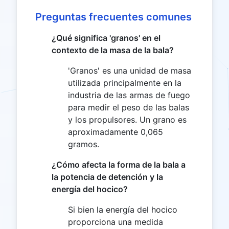
Preguntas frecuentes comunes
¿Qué significa 'granos' en el
contexto de la masa de la bala?
'Granos' es una unidad de masa
utilizada principalmente en la
industria de las armas de fuego
para medir el peso de las balas
y los propulsores. Un grano es
aproximadamente 0,065
gramos.
¿Cómo afecta la forma de la bala a
la potencia de detención y la
energía del hocico?
Si bien la energía del hocico
proporciona una medida