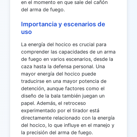
en el momento en que sale del cañón
del arma de fuego.
Importancia y escenarios de
uso
La energía del hocico es crucial para
comprender las capacidades de un arma
de fuego en varios escenarios, desde la
caza hasta la defensa personal. Una
mayor energía del hocico puede
traducirse en una mayor potencia de
detención, aunque factores como el
diseño de la bala también juegan un
papel. Además, el retroceso
experimentado por el tirador está
directamente relacionado con la energía
del hocico, lo que influye en el manejo y
la precisión del arma de fuego.