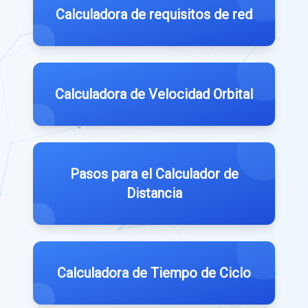
Calculadora de requisitos de red
Calculadora de Velocidad Orbital
Pasos para el Calculador de
Distancia
Calculadora de Tiempo de Ciclo