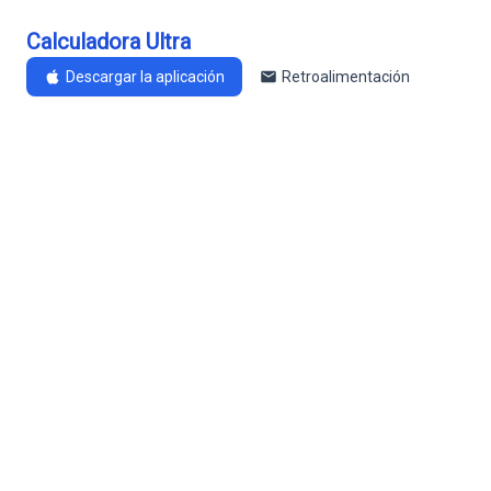
Calculadora Ultra
Descargar la aplicación
Retroalimentación