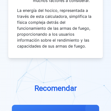
muchos factores a considerar.
La energía del hocico, representada a
través de esta calculadora, simplifica la
física compleja detrás del
funcionamiento de las armas de fuego,
proporcionando a los usuarios
información sobre el rendimiento y las
capacidades de sus armas de fuego.
Recomendar