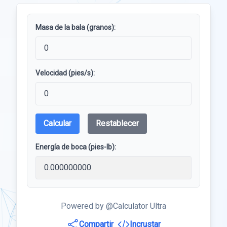
Masa de la bala (granos):
Velocidad (pies/s):
Calcular
Restablecer
Energía de boca (pies-lb):
Powered by @Calculator Ultra
Compartir
Incrustar