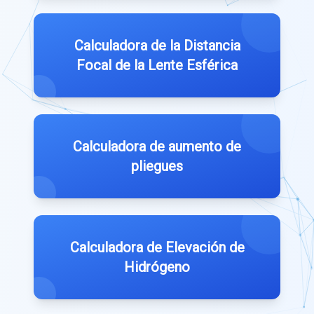
Calculadora de la Distancia
Focal de la Lente Esférica
Calculadora de aumento de
pliegues
Calculadora de Elevación de
Hidrógeno