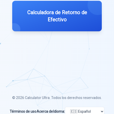
Calculadora de Retorno de
Efectivo
© 2026
Calculator Ultra
. Todos los derechos reservados.
Términos de uso
Acerca de
Idioma: