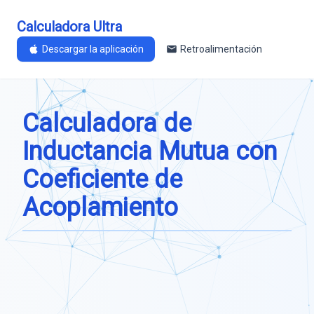
Calculadora Ultra
Descargar la aplicación
Retroalimentación
Calculadora de
Inductancia Mutua con
Coeficiente de
Acoplamiento