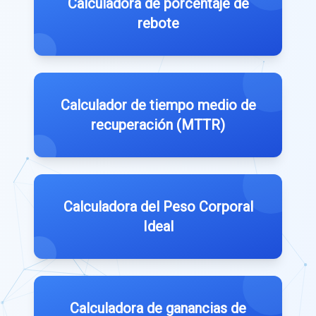
Calculadora de porcentaje de
rebote
Calculador de tiempo medio de
recuperación (MTTR)
Calculadora del Peso Corporal
Ideal
Calculadora de ganancias de