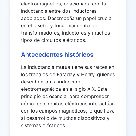
electromagnética, relacionada con la
inductancia entre dos inductores
acoplados. Desempeña un papel crucial
en el diseño y funcionamiento de
transformadores, inductores y muchos
tipos de circuitos eléctricos.
Antecedentes históricos
La inductancia mutua tiene sus raíces en
los trabajos de Faraday y Henry, quienes
descubrieron la inducción
electromagnética en el siglo XIX. Este
principio es esencial para comprender
cómo los circuitos eléctricos interactúan
con los campos magnéticos, lo que lleva
al desarrollo de muchos dispositivos y
sistemas eléctricos.