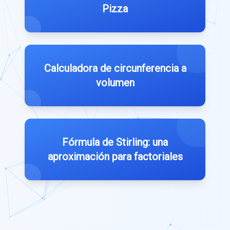
Pizza
Calculadora de circunferencia a
volumen
Fórmula de Stirling: una
aproximación para factoriales