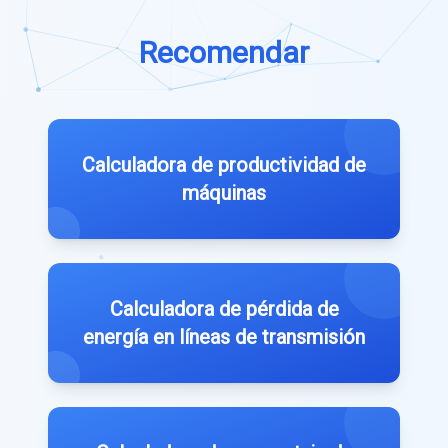
Recomendar
Calculadora de productividad de
máquinas
Calculadora de pérdida de
energía en líneas de transmisión