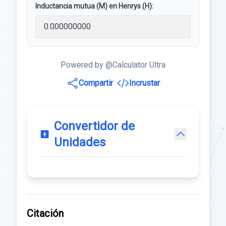
Inductancia mutua (M) en Henrys (H):
Powered by @Calculator Ultra
Compartir
Incrustar
Convertidor de
Unidades
Citación