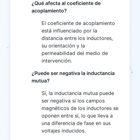
¿Qué afecta al coeficiente de
acoplamiento?
El coeficiente de acoplamiento
está influenciado por la
distancia entre los inductores,
su orientación y la
permeabilidad del medio de
intervención.
¿Puede ser negativa la inductancia
mutua?
Sí, la inductancia mutua puede
ser negativa si los campos
magnéticos de los inductores se
oponen entre sí, lo que lleva a
una diferencia de fase en sus
voltajes inducidos.