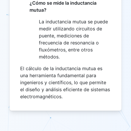
¿Cómo se mide la inductancia
mutua?
La inductancia mutua se puede
medir utilizando circuitos de
puente, mediciones de
frecuencia de resonancia o
fluxómetros, entre otros
métodos.
El cálculo de la inductancia mutua es
una herramienta fundamental para
ingenieros y científicos, lo que permite
el diseño y análisis eficiente de sistemas
electromagnéticos.