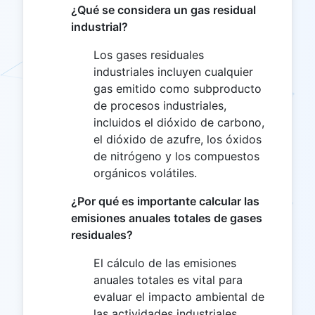
¿Qué se considera un gas residual
industrial?
Los gases residuales
industriales incluyen cualquier
gas emitido como subproducto
de procesos industriales,
incluidos el dióxido de carbono,
el dióxido de azufre, los óxidos
de nitrógeno y los compuestos
orgánicos volátiles.
¿Por qué es importante calcular las
emisiones anuales totales de gases
residuales?
El cálculo de las emisiones
anuales totales es vital para
evaluar el impacto ambiental de
las actividades industriales,