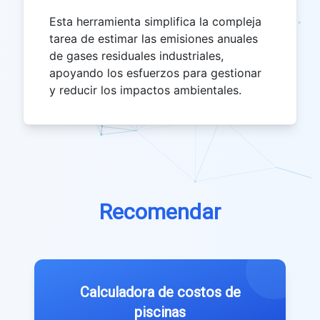
Esta herramienta simplifica la compleja
tarea de estimar las emisiones anuales
de gases residuales industriales,
apoyando los esfuerzos para gestionar
y reducir los impactos ambientales.
Recomendar
Calculadora de costos de
piscinas