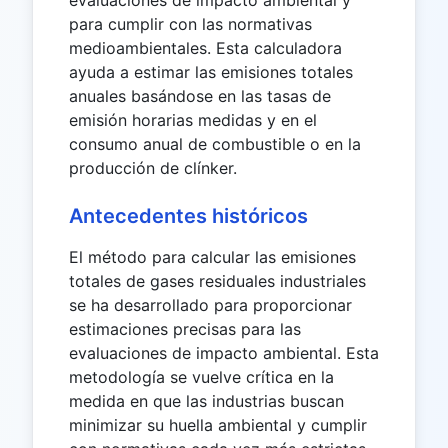
evaluaciones de impacto ambiental y
para cumplir con las normativas
medioambientales. Esta calculadora
ayuda a estimar las emisiones totales
anuales basándose en las tasas de
emisión horarias medidas y en el
consumo anual de combustible o en la
producción de clínker.
Antecedentes históricos
El método para calcular las emisiones
totales de gases residuales industriales
se ha desarrollado para proporcionar
estimaciones precisas para las
evaluaciones de impacto ambiental. Esta
metodología se vuelve crítica en la
medida en que las industrias buscan
minimizar su huella ambiental y cumplir