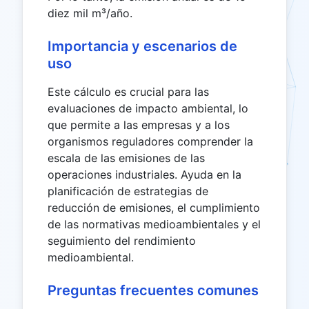
diez mil m³/año.
Importancia y escenarios de
uso
Este cálculo es crucial para las
evaluaciones de impacto ambiental, lo
que permite a las empresas y a los
organismos reguladores comprender la
escala de las emisiones de las
operaciones industriales. Ayuda en la
planificación de estrategias de
reducción de emisiones, el cumplimiento
de las normativas medioambientales y el
seguimiento del rendimiento
medioambiental.
Preguntas frecuentes comunes