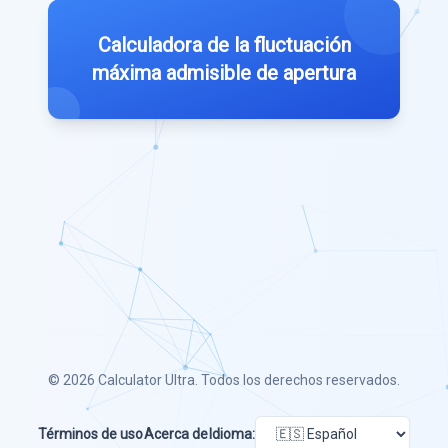
Calculadora de la fluctuación
máxima admisible de apertura
© 2026
Calculator Ultra
. Todos los derechos reservados.
Términos de uso
Acerca de
Idioma: