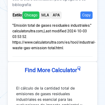
bibliografía:
Estilo:
Chicago
MLA
APA
Copy
"Emisión total de gases residuales industriales."
calculatorultra.com,Last modified 2024-10-03
03:53:52.
https://www.calculatorultra.com/es/tool/industrial-
waste-gas-emission-total.html.
☟
Find More Calculator
El cálculo de la cantidad total de
emisiones de gases residuales
industriales es esencial para las