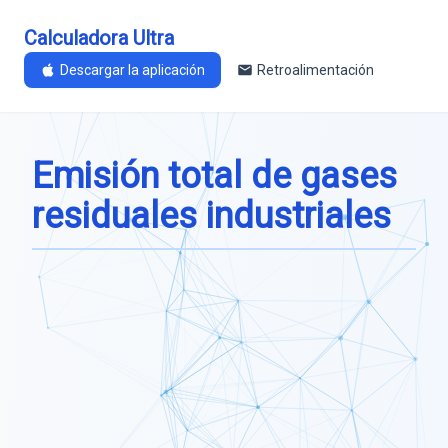
Calculadora Ultra
Descargar la aplicación
Retroalimentación
Emisión total de gases
residuales industriales