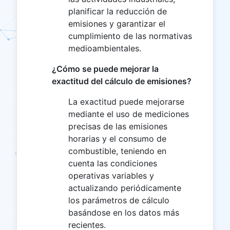
planificar la reducción de
emisiones y garantizar el
cumplimiento de las normativas
medioambientales.
¿Cómo se puede mejorar la
exactitud del cálculo de emisiones?
La exactitud puede mejorarse
mediante el uso de mediciones
precisas de las emisiones
horarias y el consumo de
combustible, teniendo en
cuenta las condiciones
operativas variables y
actualizando periódicamente
los parámetros de cálculo
basándose en los datos más
recientes.