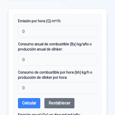
Emisión por hora (Q) m³/h:
Consumo anual de combustible (By) kg/año o
producción anual de clínker:
Consumo de combustible por hora (bh) kg/h o
producción de clínker por hora:
Calcular
Restablecer