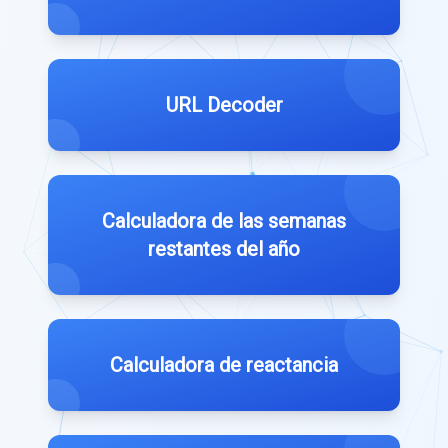
URL Decoder
Calculadora de las semanas
restantes del año
Calculadora de reactancia