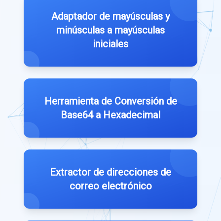
Adaptador de mayúsculas y
minúsculas a mayúsculas
iniciales
Herramienta de Conversión de
Base64 a Hexadecimal
Extractor de direcciones de
correo electrónico