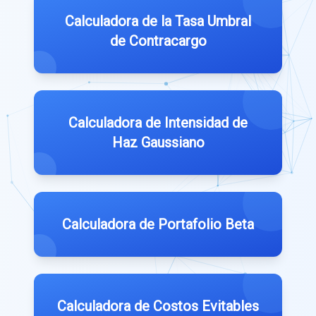
Calculadora de la Tasa Umbral
de Contracargo
Calculadora de Intensidad de
Haz Gaussiano
Calculadora de Portafolio Beta
Calculadora de Costos Evitables