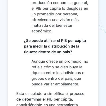
producción económica general,
el PIB per cápita lo desglosa en
un promedio por persona,
ofreciendo una visión más
matizada del bienestar
económico.
¿Se puede utilizar el PIB per cápita
para medir la distribución de la
riqueza dentro de un país?
Aunque ofrece un promedio, no
refleja cómo se distribuye la
riqueza entre los individuos o
grupos dentro del país, que
puede variar ampliamente.
Esta calculadora simplifica el proceso
de determinar el PIB per cápita,
convirtiéndolo en una herramienta