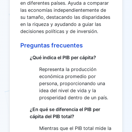
en diferentes países. Ayuda a comparar
las economías independientemente de
su tamaño, destacando las disparidades
en la riqueza y ayudando a guiar las
decisiones políticas y de inversión.
Preguntas frecuentes
¿Qué indica el PIB per cápita?
Representa la producción
económica promedio por
persona, proporcionando una
idea del nivel de vida y la
prosperidad dentro de un país.
¿En qué se diferencia el PIB per
cápita del PIB total?
Mientras que el PIB total mide la