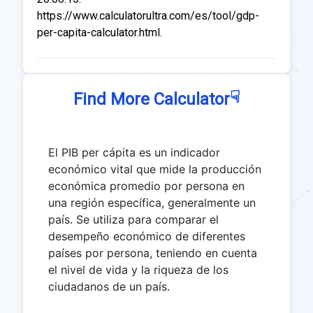
https://www.calculatorultra.com/es/tool/gdp-
per-capita-calculator.html.
☟
Find More Calculator
El PIB per cápita es un indicador
económico vital que mide la producción
económica promedio por persona en
una región específica, generalmente un
país. Se utiliza para comparar el
desempeño económico de diferentes
países por persona, teniendo en cuenta
el nivel de vida y la riqueza de los
ciudadanos de un país.