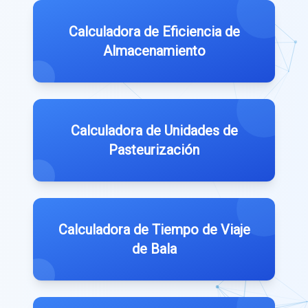
Calculadora de Eficiencia de
Almacenamiento
Calculadora de Unidades de
Pasteurización
Calculadora de Tiempo de Viaje
de Bala