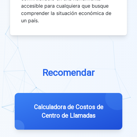
accesible para cualquiera que busque
comprender la situación económica de
un país.
Recomendar
Calculadora de Costos de
Centro de Llamadas