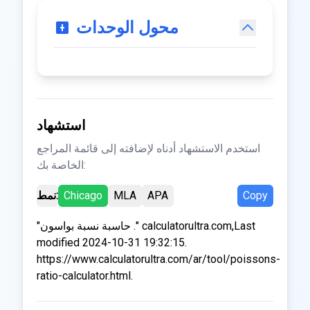
محول الوحدات
استشهاد
استخدم الاستشهاد أدناه لإضافته إلى قائمة المراجع
الخاصة بك:
Copy
APA
MLA
Chicago
نمط:
"حاسبة نسبة بواسون ." calculatorultra.com,Last
modified 2024-10-31 19:32:15.
https://www.calculatorultra.com/ar/tool/poissons-
ratio-calculator.html.