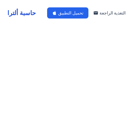
حاسبة ألترا
التغذية الراجعة
تحميل التطبيق