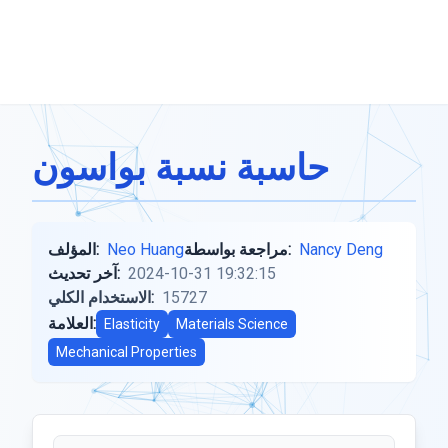
حاسبة نسبة بواسون
Nancy Deng
مراجعة بواسطة:
Neo Huang
المؤلف:
2024-10-31 19:32:15
آخر تحديث:
15727
الاستخدام الكلي:
العلامة:
Elasticity
Materials Science
Mechanical Properties