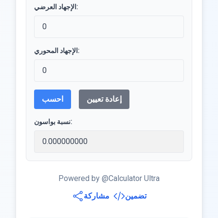
الإجهاد العرضي:
الإجهاد المحوري:
إعادة تعيين
احسب
نسبة بواسون:
Powered by @Calculator Ultra
تضمين
مشاركة