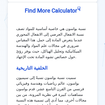
☟
Find More Calculator
نسبة بواسون هي خاصية أساسية للمواد تصف
نسبة الانفعال العرضي إلى الانفعال المحوري
عندما يتعرض المادة إلى حمل. هذا المقياس
ضروري في مجالات علم المواد والهندسة
الميكانيكية وتحليل الهياكل، حيث يوفر رؤىً
حول خصائص تشوه المادة تحت الإجهاد.
الخلفية التاريخية
سميت نسبة بواسون نسبةً إلى سيميون
بواسون، عالم رياضيات وهندسة وفيزيائي
فرنسي من القرن التاسع عشر. قدم بواسون
مساهمات كبيرة في نظرية المرونة، من بين
مجالات أخرى، مما أدى إلى تسمية هذه النسبة