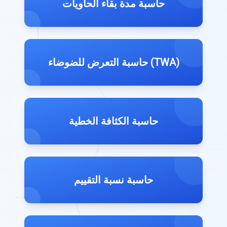
حاسبة مدة بقاء الحاويات
حاسبة التعرض للضوضاء (TWA)
حاسبة الكثافة الخطية
حاسبة نسبة التقييم