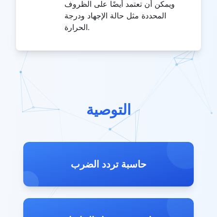
ويمكن أن تعتمد أيضًا على الظروف
المحددة مثل حالة الإجهاد ودرجة
الحرارة.
التوصية
حاسبة تردد الضرب