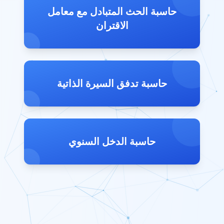
حاسبة الحث المتبادل مع معامل
الاقتران
حاسبة تدفق السيرة الذاتية
حاسبة الدخل السنوي